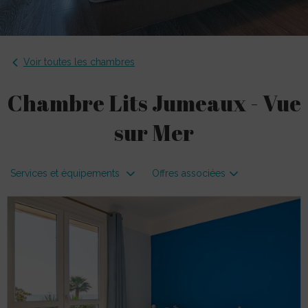
Voir toutes les chambres
Chambre Lits Jumeaux - Vue
sur Mer
Services et équipements
Offres associées