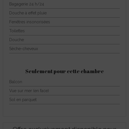
Bagagerie 24 h/24
Douche à effet pluie
Fenêtres insonorisées
Toilettes
Douche
Sèche-cheveux
Seulement pour cette chambre
Balcon
Vue sur mer (en face)
Sol en parquet