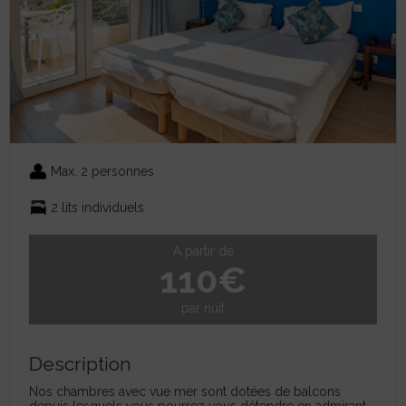
Max. 2 personnes
2 lits individuels
A partir de
110€
par nuit
Description
Nos chambres avec vue mer sont dotées de balcons