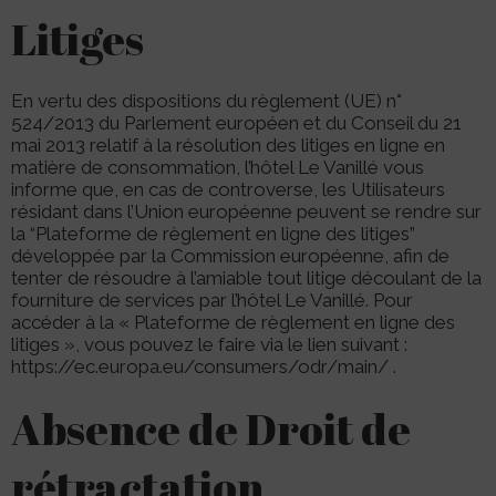
Litiges
En vertu des dispositions du règlement (UE) n°
524/2013 du Parlement européen et du Conseil du 21
mai 2013 relatif à la résolution des litiges en ligne en
matière de consommation, l’hôtel Le Vanillé vous
informe que, en cas de controverse, les Utilisateurs
résidant dans l’Union européenne peuvent se rendre sur
la “Plateforme de règlement en ligne des litiges”
développée par la Commission européenne, afin de
tenter de résoudre à l’amiable tout litige découlant de la
fourniture de services par l’hôtel Le Vanillé. Pour
accéder à la « Plateforme de règlement en ligne des
litiges », vous pouvez le faire via le lien suivant :
https://ec.europa.eu/consumers/odr/main/ .
Absence de Droit de
rétractation