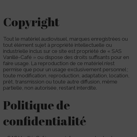
Copyright
Tout le matériel audiovisuel, marques enregistrées ou
tout élément sujet à propriété intellectuelle ou
industrielle inclus sur ce site est propriété de « SAS
Vanillé-Café » ou dispose des droits suffisants pour en
faire usage. La reproduction de ce matériel n’est
permise que pour un usage exclusivement personnel ;
toute modification, reproduction, adaptation, location,
prêt, transmission ou toute autre diffusion, même
partielle, non autorisée, restant interdite.
Politique de
confidentialité