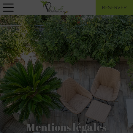
RÉSERVER
Mentions légales