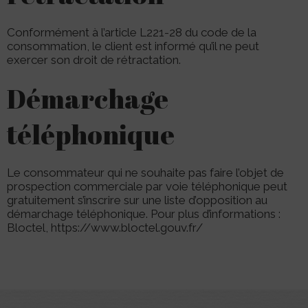
Conformément à l’article L221-28 du code de la
consommation, le client est informé qu’il ne peut
exercer son droit de rétractation.
Démarchage
téléphonique
Le consommateur qui ne souhaite pas faire l’objet de
prospection commerciale par voie téléphonique peut
gratuitement s’inscrire sur une liste d’opposition au
démarchage téléphonique. Pour plus d’informations :
Bloctel, https://www.bloctel.gouv.fr/