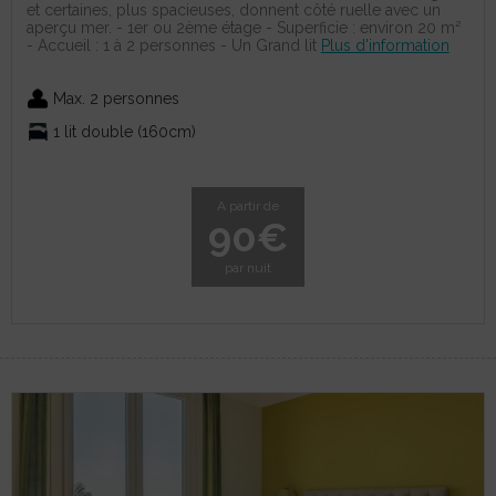
et certaines, plus spacieuses, donnent côté ruelle avec un
aperçu mer. - 1er ou 2ème étage - Superficie : environ 20 m²
- Accueil : 1 à 2 personnes - Un Grand lit
Plus d'information
Max. 2 personnes
1 lit double (160cm)
A partir de
90€
par nuit