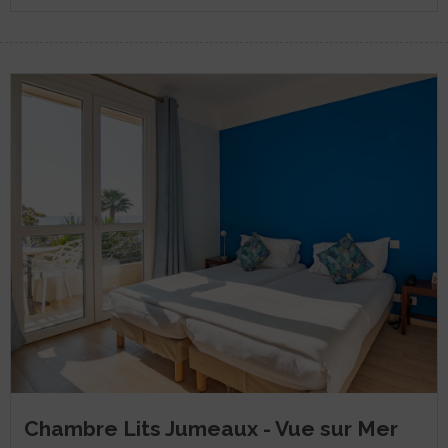
Chambre Lits Jumeaux - Vue sur Mer