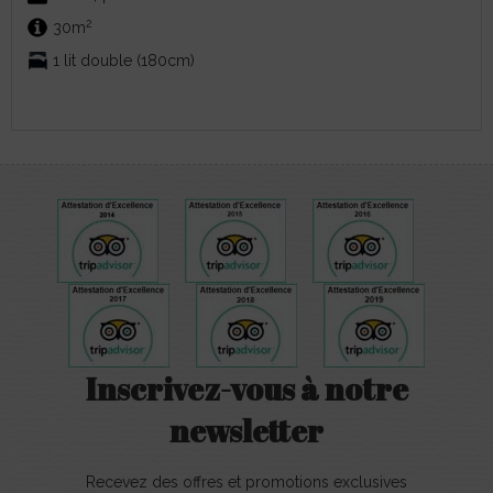
2
30m
1 lit double (180cm)
Inscrivez-vous à notre
newsletter
Recevez des offres et promotions exclusives