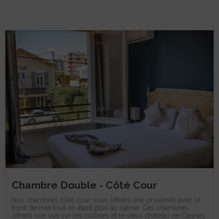
Chambre Double - Côté Cour
Nos chambres côté cour vous offrent une proximité avec le
front de mer tout en étant plus au calme. Ces chambres
offrent une vue sur les collines et le vieux château de Cagnes