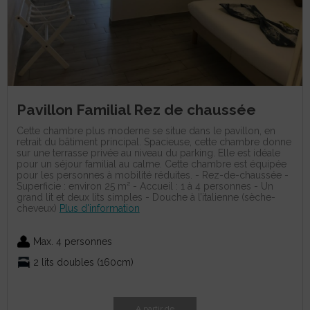
Pavillon Familial Rez de chaussée
Cette chambre plus moderne se situe dans le pavillon, en
retrait du bâtiment principal. Spacieuse, cette chambre donne
sur une terrasse privée au niveau du parking. Elle est idéale
pour un séjour familial au calme. Cette chambre est équipée
pour les personnes à mobilité réduites. - Rez-de-chaussée -
Superficie : environ 25 m² - Accueil : 1 à 4 personnes - Un
grand lit et deux lits simples - Douche à l’italienne (sèche-
cheveux)
Plus d'information
Max. 4 personnes
2 lits doubles (160cm)
A partir de