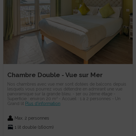
Chambre Double - Vue sur Mer
Nos chambres avec vue mer sont dotées de balcons depuis
lesquels vous pourrez vous détendre en admirant une vue
panoramique sur la grande bleu. - 1er ou 2ème étage -
Superficie : environ 20 m² - Accueil : 1 à 2 personnes - Un
Grand lit
Plus d'information
Max. 2 personnes
1 lit double (160cm)