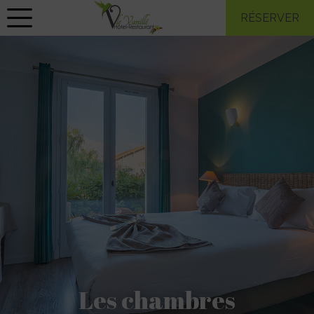
RÉSERVER
Les chambres