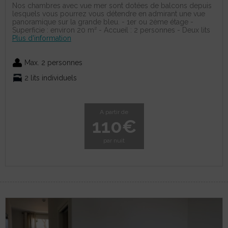
Nos chambres avec vue mer sont dotées de balcons depuis
lesquels vous pourrez vous détendre en admirant une vue
panoramique sur la grande bleu. - 1er ou 2ème étage -
Superficie : environ 20 m² - Accueil : 2 personnes - Deux lits
Plus d'information
Max. 2 personnes
2 lits individuels
A partir de
110€
par nuit