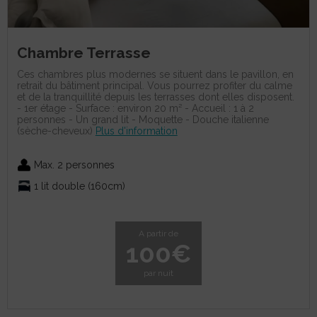
Chambre Terrasse
Ces chambres plus modernes se situent dans le pavillon, en
retrait du bâtiment principal. Vous pourrez profiter du calme
et de la tranquillité depuis les terrasses dont elles disposent.
- 1er étage - Surface : environ 20 m² - Accueil : 1 à 2
personnes - Un grand lit - Moquette - Douche italienne
(sèche-cheveux)
Plus d'information
Max. 2 personnes
1 lit double (160cm)
A partir de
100€
par nuit