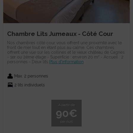
Chambre Lits Jumeaux - Côté Cour
Nos chambres côté cour vous offrent une proximité avec le
front de mer tout en étant plus au calme. Ces chambres
offrent une vue sur les collines et le vieux château de Cagnes.
- 1er ou 2ème étage - Superficie : environ 20 m² - Accueil : 2
personnes - Deux lits
Plus d'information
Max. 2 personnes
2 lits individuels
A partir de
90€
par nuit